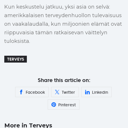
Kun keskustelu jatkuu, yksi asia on selvä:
amerikkalaisen terveydenhuollon tulevaisuus
on vaakalaudalla, kun miljoonien elämät ovat
riippuvaisia tämän ratkaisevan väittelyn
tuloksista.
TERVEYS
Share this article on:
Facebook
Twitter
Linkedin
Pinterest
More in Terveys