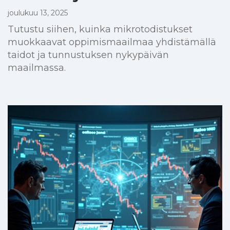
joulukuu 13, 2025
Tutustu siihen, kuinka mikrotodistukset
muokkaavat oppimismaailmaa yhdistämällä
taidot ja tunnustuksen nykypäivän
maailmassa.