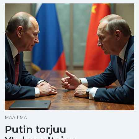
MAAILMA
Putin torjuu