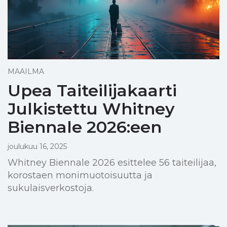
MAAILMA
Upea Taiteilijakaarti
Julkistettu Whitney
Biennale 2026:een
joulukuu 16, 2025
Whitney Biennale 2026 esittelee 56 taiteilijaa,
korostaen monimuotoisuutta ja
sukulaisverkostoja.