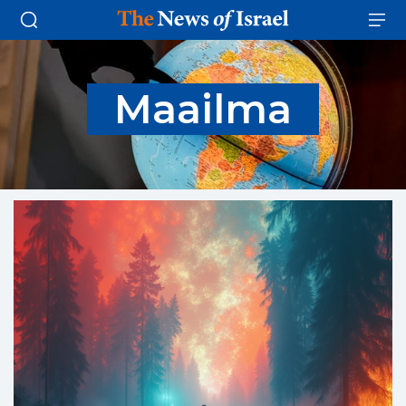
Maailma