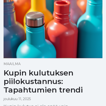
MAAILMA
Kupin kulutuksen
piilokustannus:
Tapahtumien trendi
joulukuu 11, 2025