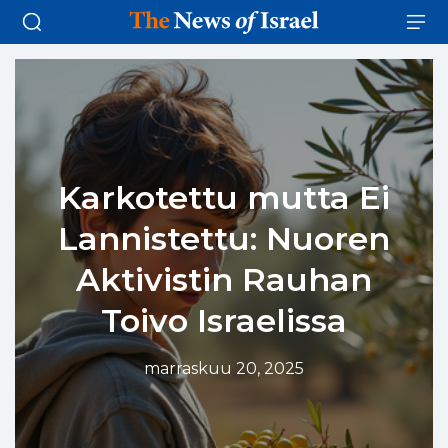
Karkotettu mutta Ei
Lannistettu: Nuoren
Aktivistin Rauhan
Toivo Israelissa
marraskuu 20, 2025