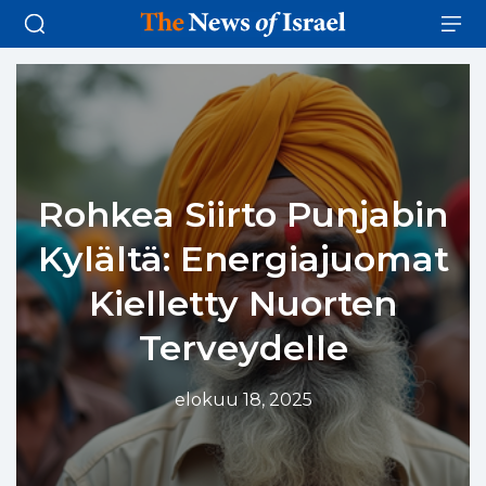
Rohkea Siirto Punjabin
Kylältä: Energiajuomat
Kielletty Nuorten
Terveydelle
elokuu 18, 2025