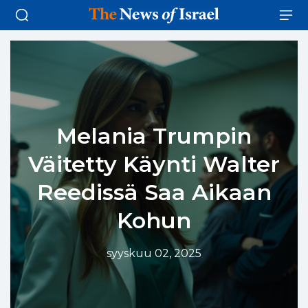
Melania Trumpin
Väitetty Käynti Walter
Reedissä Saa Aikaan
Kohun
syyskuu 02, 2025