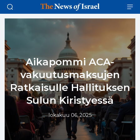
Aikapommi ACA-
vakuutusmaksujen
Ratkaisulle Hallituksen
Sulun Kiristyessä
lokakuu 06, 2025