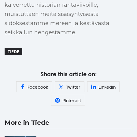
kaiverrettu historian rantaviivoille,
muistuttaen meitä sisäsyntyisestä
sidoksestamme mereen ja kestävästä
seikkailun hengestämme.
TIEDE
Share this article on:
Facebook
Twitter
Linkedin
Pinterest
More in Tiede