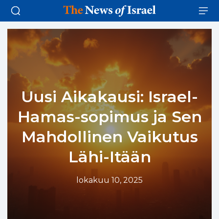
Uusi Aikakausi: Israel-
Hamas-sopimus ja Sen
Mahdollinen Vaikutus
Lähi-Itään
lokakuu 10, 2025