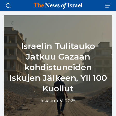
Israelin Tulitauko
Jatkuu Gazaan
kohdistuneiden
Iskujen Jälkeen, Yli 100
Kuollut
lokakuu 31, 2025