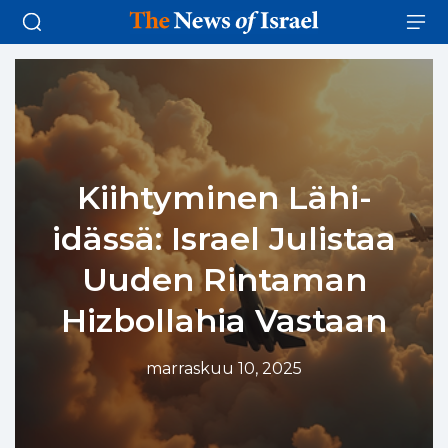
Kiihtyminen Lähi-
idässä: Israel Julistaa
Uuden Rintaman
Hizbollahia Vastaan
marraskuu 10, 2025