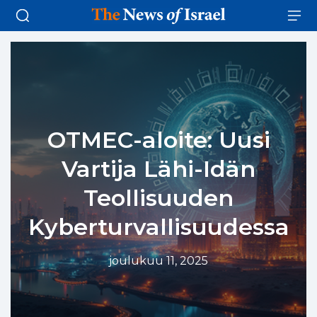
OTMEC-aloite: Uusi
Vartija Lähi-Idän
Teollisuuden
Kyberturvallisuudessa
joulukuu 11, 2025