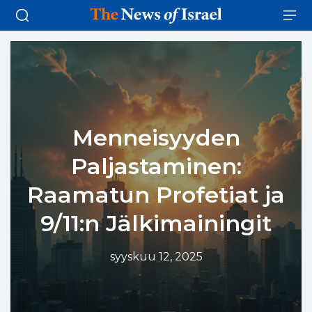
Menneisyyden
Paljastaminen:
Raamatun Profetiat ja
9/11:n Jälkimainingit
syyskuu 12, 2025