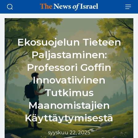
Ekosuojelun Tieteen
Paljastaminen:
Professori Goffin
Innovatiivinen
Tutkimus
Maanomistajien
Käyttäytymisestä
syyskuu 22, 2025