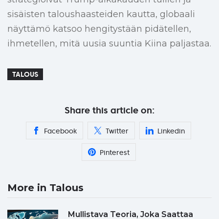
sisäisten taloushaasteiden kautta, globaali
näyttämö katsoo hengitystään pidätellen,
ihmetellen, mitä uusia suuntia Kiina paljastaa.
TALOUS
Share this article on:
Facebook
Twitter
Linkedin
Pinterest
More in Talous
Mullistava Teoria, Joka Saattaa