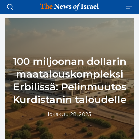
100 miljoonan dollarin
maatalouskompleksi
Erbilissä: Pelinmuutos
Kurdistanin taloudelle
lokakuu 28, 2025