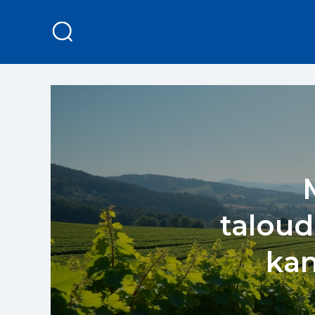
taloud
kan