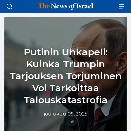
Putinin Uhkapeli:
Kuinka Trumpin
Tarjouksen Torjuminen
Voi Tarkoittaa
Talouskatastrofia
joulukuu 09, 2025